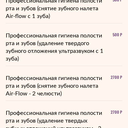
Профессиональная гигиена полости
рта и зубов (снятие зубного налета
Air-flow с 1 зуба)
500 Р
Профессиональная гигиена полости
рта и зубов (удаление твердого
зубного отложения ультразвуком с 1
зуба)
2700 Р
Профессиональная гигиена полости
рта и зубов (снятие зубного налета
Air-Flow - 2 челюсти)
2700 Р
Профессиональная гигиена полости
рта и зубов (удаление твердых