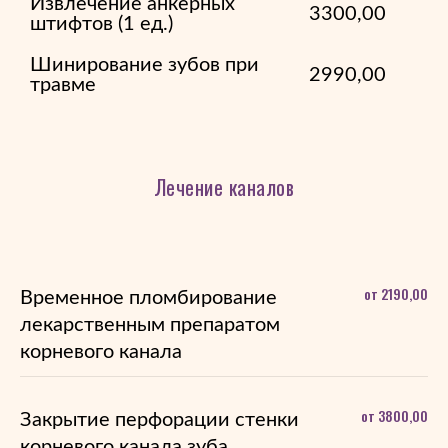
Извлечение анкерных
3300,00
штифтов (1 ед.)
Шинирование зубов при
2990,00
травме
Лечение каналов
от 2190,00
Временное пломбирование
лекарственным препаратом
корневого канала
от 3800,00
Закрытие перфорации стенки
корневого канала зуба