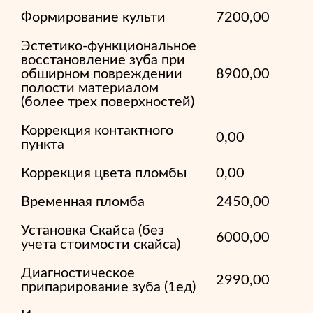
Формирование культи
7200,00
Эстетико-функциональное
восстановление зуба при
обширном повреждении
8900,00
полости материалом
(более трех поверхностей)
Коррекция контактного
0,00
пункта
Коррекция цвета пломбы
0,00
Временная пломба
2450,00
Установка Скайса (без
6000,00
учета стоимости скайса)
Диагностическое
2990,00
припарирование зуба (1ед)