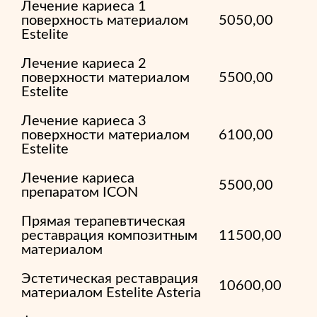
Лечение кариеса 1
поверхность материалом
5050,00
Estelite
Лечение кариеса 2
поверхности материалом
5500,00
Estelite
Лечение кариеса 3
поверхности материалом
6100,00
Estelite
Лечение кариеса
5500,00
препаратом ICON
Прямая терапевтическая
реставрация композитным
11500,00
материалом
Эстетическая реставрация
10600,00
материалом Estelite Asteria