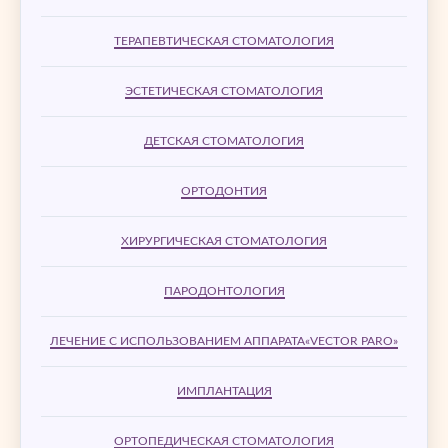
ТЕРАПЕВТИЧЕСКАЯ СТОМАТОЛОГИЯ
ЭСТЕТИЧЕСКАЯ СТОМАТОЛОГИЯ
ДЕТСКАЯ СТОМАТОЛОГИЯ
ОРТОДОНТИЯ
ХИРУРГИЧЕСКАЯ СТОМАТОЛОГИЯ
ПАРОДОНТОЛОГИЯ
ЛЕЧЕНИЕ С ИСПОЛЬЗОВАНИЕМ АППАРАТА«VECTOR PARO»
ИМПЛАНТАЦИЯ
ОРТОПЕДИЧЕСКАЯ СТОМАТОЛОГИЯ