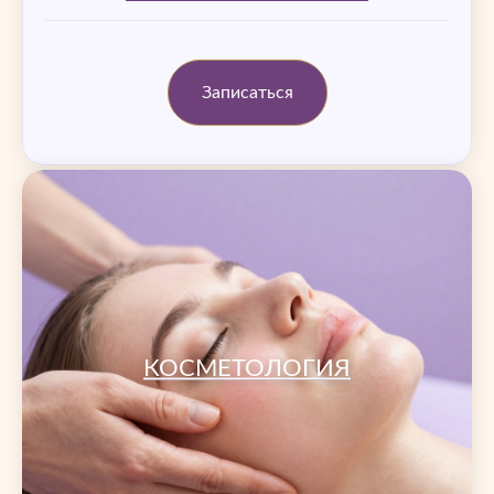
Записаться
КОСМЕТОЛОГИЯ