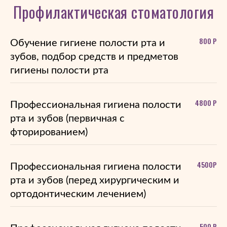
Профилактическая стоматология
800 Р
Обучение гигиене полости рта и
зубов, подбор средств и предметов
гигиены полости рта
4800 Р
Профессиональная гигиена полости
рта и зубов (первичная с
фторированием)
4500Р
Профессиональная гигиена полости
рта и зубов (перед хирургическим и
ортодонтическим лечением)
500 Р