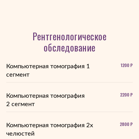
Рентгенологическое
обследование
1200 Р
Компьютерная томография 1
сегмент
2200 Р
Компьютерная томография
2 сегмент
2800 Р
Компьютерная томография 2х
челюстей