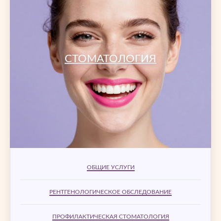
СТОМАТОЛОГИЯ
ОБЩИЕ УСЛУГИ
РЕНТГЕНОЛОГИЧЕСКОЕ ОБСЛЕДОВАНИЕ
ПРОФИЛАКТИЧЕСКАЯ СТОМАТОЛОГИЯ