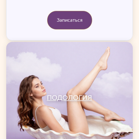
Записаться
ПОДОЛОГИЯ