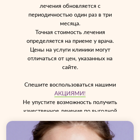
лечения обновляется с
периодичностью один раз в три
месяца.
Точная стоимость лечения
определяется на приеме у врача.
Цены на услуги клиники могут
отличаться от цен, указанных на
сайте.
Спешите воспользоваться нашими
АКЦИЯМИ!
Не упустите возможность получить
качественное лечение по выгодной
цене!