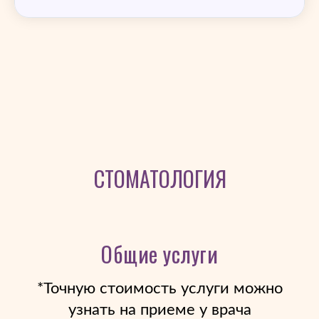
СТОМАТОЛОГИЯ
Общие услуги
*Точную стоимость услуги можно
узнать на приеме у врача