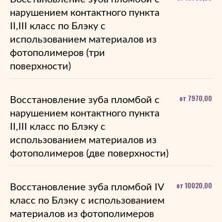
нарушением контактного пункта
II,III класс по Блэку с
использованием материалов из
фотополимеров (три
поверхности)
от 7970,00
Восстановление зуба пломбой с
нарушением контактного пункта
II,III класс по Блэку с
использованием материалов из
фотополимеров (две поверхности)
от 10020,00
Восстановление зуба пломбой IV
класс по Блэку с использованием
материалов из фотополимеров