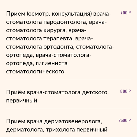
700 Р
Прием (осмотр, консультация) врача-
стоматолога пародонтолога, врача-
стоматолога хирурга, врача-
стоматолога терапевта, врача-
стоматолога ортодонта, стоматолога-
ортопеда, врача-стоматолога-
ортопеда, гигиениста
стоматологического
800 Р
Приём врача-стоматолога детского,
первичный
2500 Р
Прием врача дерматовенеролога,
дерматолога, трихолога первичный