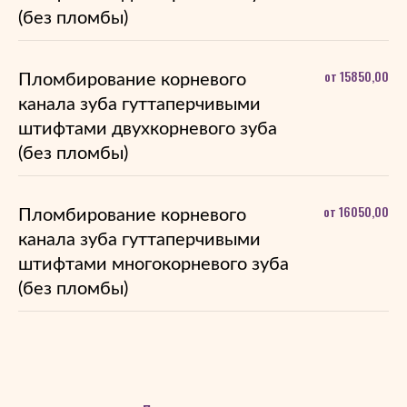
(без пломбы)
от 15850,00
Пломбирование корневого
канала зуба гуттаперчивыми
штифтами двухкорневого зуба
(без пломбы)
от 16050,00
Пломбирование корневого
канала зуба гуттаперчивыми
штифтами многокорневого зуба
(без пломбы)