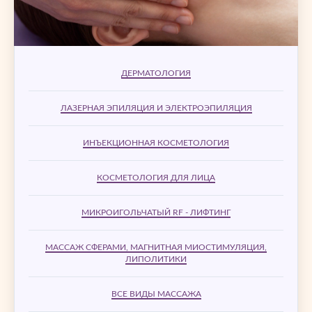
ДЕРМАТОЛОГИЯ
ЛАЗЕРНАЯ ЭПИЛЯЦИЯ И ЭЛЕКТРОЭПИЛЯЦИЯ
ИНЪЕКЦИОННАЯ КОСМЕТОЛОГИЯ
КОСМЕТОЛОГИЯ ДЛЯ ЛИЦА
МИКРОИГОЛЬЧАТЫЙ RF - ЛИФТИНГ
МАССАЖ СФЕРАМИ, МАГНИТНАЯ МИОСТИМУЛЯЦИЯ,
ЛИПОЛИТИКИ
ВСЕ ВИДЫ МАССАЖА