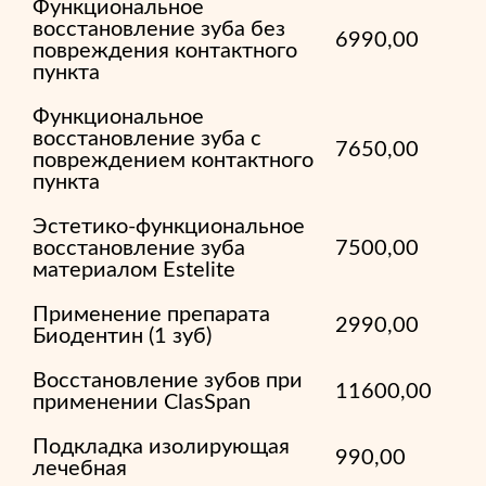
Функциональное
восстановление зуба без
6990,00
повреждения контактного
пункта
Функциональное
восстановление зуба с
7650,00
повреждением контактного
пункта
Эстетико-функциональное
восстановление зуба
7500,00
материалом Estelite
Применение препарата
2990,00
Биодентин (1 зуб)
Восстановление зубов при
11600,00
применении ClasSpan
Подкладка изолирующая
990,00
лечебная