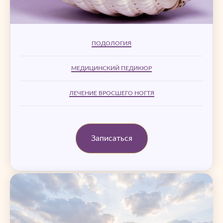
ПОДОЛОГИЯ
МЕДИЦИНСКИЙ ПЕДИКЮР
ЛЕЧЕНИЕ ВРОСШЕГО НОГТЯ
Записаться