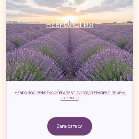
НЕВРОЛОГИЯ
НЕВРОЛОГ, РЕФЛЕКСОТЕРАПЕВТ, ГИРУДОТЕРАПЕВТ. ПРИЕМ
ОТ 1900 Р
Записаться