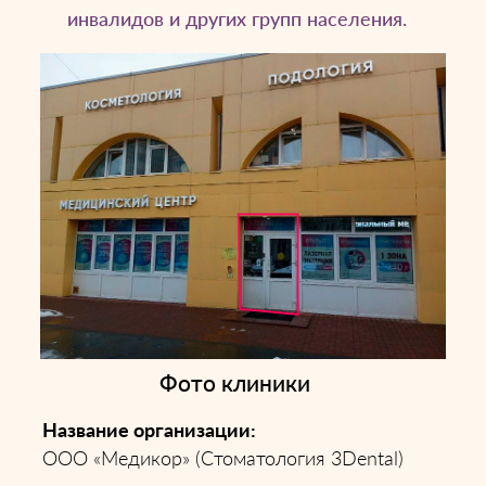
инвалидов и других групп населения.
Фото клиники
Название организации:
ООО «Медикор» (Стоматология 3Dental)