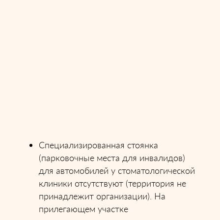
Специализированная стоянка
(парковочные места для инвалидов)
для автомобилей у стоматологической
клиники отсутствуют (территория не
принадлежит организации). На
прилегающем участке