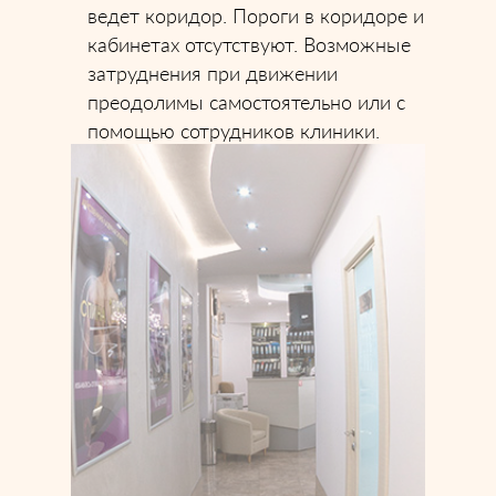
ведет коридор. Пороги в коридоре и
кабинетах отсутствуют. Возможные
затруднения при движении
преодолимы самостоятельно или с
помощью сотрудников клиники.