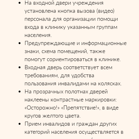
На входной двери учреждения
установлена кнопка вызова (видео)
персонала для организации помощи
входа в клинику указанным группам
населения.
Предупреждающие и информационные
знаки, схема помещений, также
помогут сориентироваться в клинике.
Входная дверь соответствует всем
требованиям, для удобства
пользования инвалидами на колясках.
На прозрачных полотнах дверей
наклеены контрастные маркировки:
«Осторожно!» «Препятствие!», в виде
кругов желтого цвета.
Прием инвалидов и граждан других
категорий населения осуществляется в