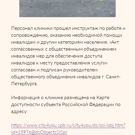
Персонал клиники прошел инструктаж по работе и
сопровождению, оказанию необходимой помощи
инвалидам и другим категориям населения. «Акт
согласованных с общественным объединением
инвалидов мер для обеспечения доступа
инвалидов к месту предоставления услуги»
согласован и подписан руководителем
общественного объединения инвалидов г. Санкт-
Петербурга.
Информация о клинике размещена на Карте
доступности субъекта Российской Федерации по
адресу:
https://www.city4you.spb.ru/city4you/ds/osi/obj.htm?
id=15976@dsObjectsSISpr