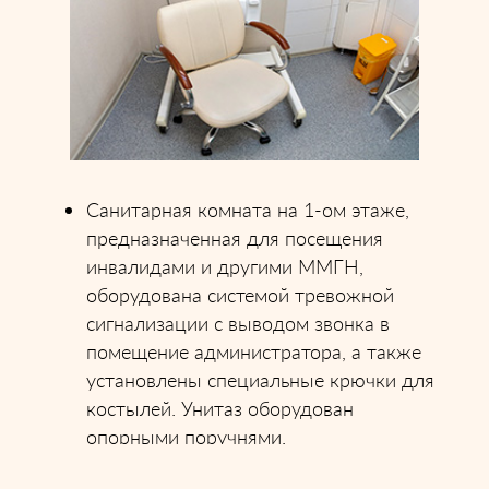
Санитарная комната на 1-ом этаже,
предназначенная для посещения
инвалидами и другими ММГН,
оборудована системой тревожной
сигнализации с выводом звонка в
помещение администратора, а также
установлены специальные крючки для
костылей. Унитаз оборудован
опорными поручнями.