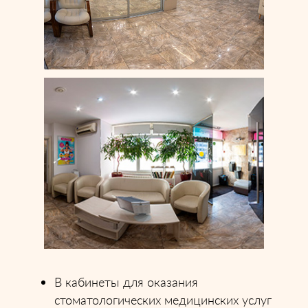
В кабинеты для оказания
стоматологических медицинских услуг