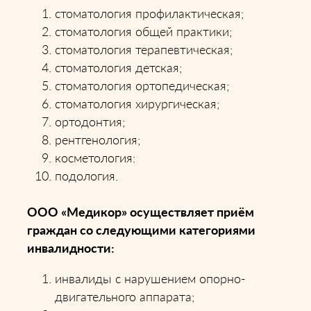
стоматология профилактическая;
стоматология общей практики;
стоматология терапевтическая;
стоматология детская;
стоматология ортопедическая;
стоматология хирургическая;
ортодонтия;
рентгенология;
косметология:
подология.
ООО «Медикор» осуществляет приём
граждан со следующими категориями
инвалидности:
инвалиды с нарушением опорно-
двигательного аппарата;