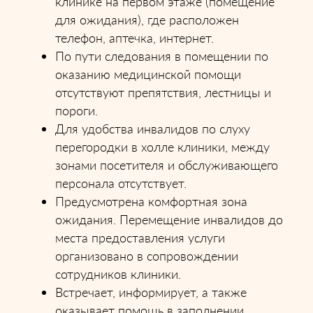
клинике на первом этаже (помещение
для ожидания), где расположен
телефон, аптечка, интернет.
По пути следования в помещении по
оказанию медицинской помощи
отсутствуют препятствия, лестницы и
пороги.
Для удобства инвалидов по слуху
перегородки в холле клиники, между
зонами посетителя и обслуживающего
персонала отсутствует.
Предусмотрена комфортная зона
ожидания. Перемещение инвалидов до
места предоставления услуги
организовано в сопровождении
сотрудников клиники.
Встречает, информирует, а также
оказывает помощь в заполнении