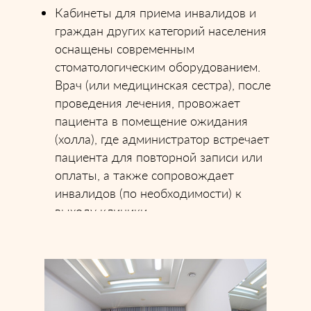
Кабинеты для приема инвалидов и
граждан других категорий населения
оснащены современным
стоматологическим оборудованием.
Врач (или медицинская сестра), после
проведения лечения, провожает
пациента в помещение ожидания
(холла), где администратор встречает
пациента для повторной записи или
оплаты, а также сопровождает
инвалидов (по необходимости) к
выходу клиники.