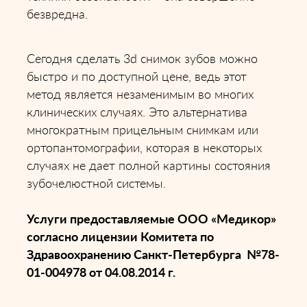
безвредна.
Сегодня сделать 3d снимок зубов можно
быстро и по доступной цене, ведь этот
метод является незаменимым во многих
клинических случаях. Это альтернатива
многократным прицельным снимкам или
ортопантомографии, которая в некоторых
случаях не дает полной картины состояния
зубочелюстной системы.
Услуги предоставляемые ООО «Медикор»
согласно лицензии Комитета по
Здравоохранению Санкт-Петербурга №78-
01-004978 от 04.08.2014 г.