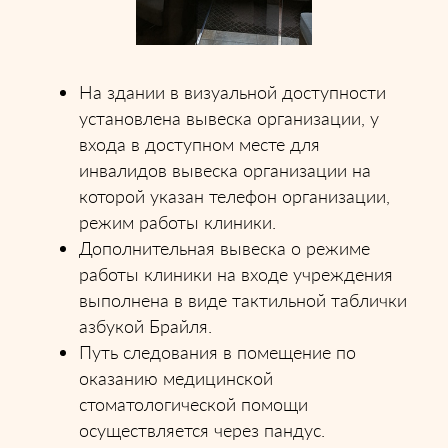
На здании в визуальной доступности
установлена вывеска организации, у
входа в доступном месте для
инвалидов вывеска организации на
которой указан телефон организации,
режим работы клиники.
Дополнительная вывеска о режиме
работы клиники на входе учреждения
выполнена в виде тактильной таблички
азбукой Брайля.
Путь следования в помещение по
оказанию медицинской
стоматологической помощи
осуществляется через пандус.