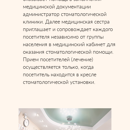
медицинской документации
администратор стоматологической
клиники. Далее медицинская сестра
приглашает и сопровождает каждого
посетителя независимо от группы
населения в медицинский кабинет для
оказания стоматологической помощи.
Прием посетителей (лечение)
осуществляется только, когда
посетитель находится в кресле
стоматологической установки.