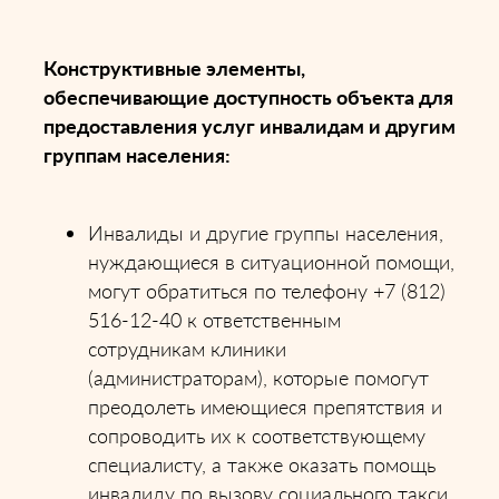
Конструктивные элементы,
обеспечивающие доступность объекта для
предоставления услуг инвалидам и другим
группам населения:
Инвалиды и другие группы населения,
нуждающиеся в ситуационной помощи,
могут обратиться по телефону +7 (812)
516-12-40 к ответственным
сотрудникам клиники
(администраторам), которые помогут
преодолеть имеющиеся препятствия и
сопроводить их к соответствующему
специалисту, а также оказать помощь
инвалиду по вызову социального такси