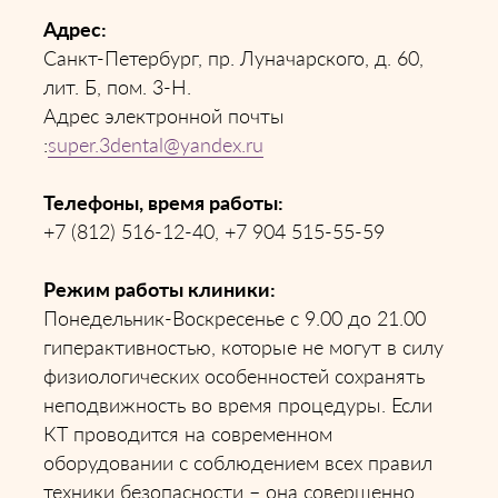
Адрес:
Санкт-Петербург, пр. Луначарского, д. 60,
лит. Б, пом. 3-Н.
Адрес электронной почты
:
super.3dental@yandex.ru
Телефоны, время работы:
+7 (812) 516-12-40, +7 904 515-55-59
Режим работы клиники:
Понедельник-Воскресенье с 9.00 до 21.00
гиперактивностью, которые не могут в силу
физиологических особенностей сохранять
неподвижность во время процедуры. Если
КТ проводится на современном
оборудовании с соблюдением всех правил
техники безопасности – она совершенно