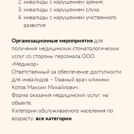
инвалиды с нарушением зрения;
инвалиды с нарушением слуха;
инвалиды с нарушением умственного
развития.
Организационные мероприятия
для
получения медицинских стоматологических
услуг со стороны персонала ООО
«Медикор»
Ответственный за обеспечение доступности
для инвалидов – Главный врач клиники
Котов Максим Михайлович..
Форма оказания медицинских услуг: на
объекте.
Категории обслуживаемого населения по
возрасту:
все категории
.