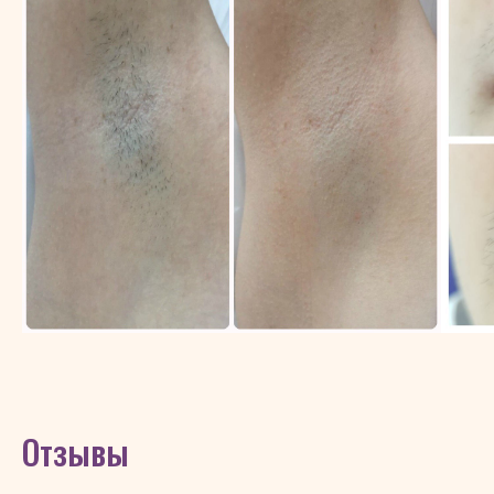
Отзывы