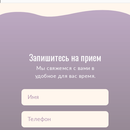
Запишитесь на прием
Mы свяжемся с вами в
удобное для вас время.