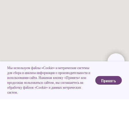
Мы используем файлы «Cookie» и метрические системы
для сбора и анализа информации о производительности и
использовании сайта. Нажимая кнопку «Принять» или
Принять
продолжая пользоваться сайтом, вы соглашаетесь на
обработку файлов «Cookie» и данных метрических
систем.