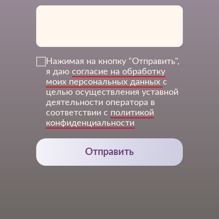
Нажимая на кнопку "Отправить",
я даю
согласие на обработку
3Дентал
моих персональных данных
с
целью осуществления уставной
деятельности оператора в
соответствии с
политикой
конфиденциальности
Отправить