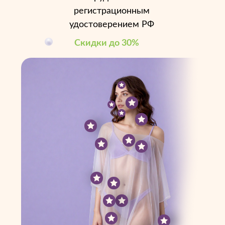
регистрационным
удостоверением РФ
Скидки до 30%