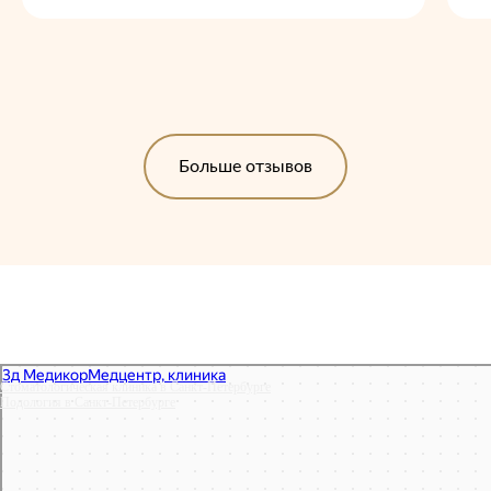
Больше отзывов
Стоматологическая клиника в Санкт‑Петербурге
Подология в Санкт‑Петербурге