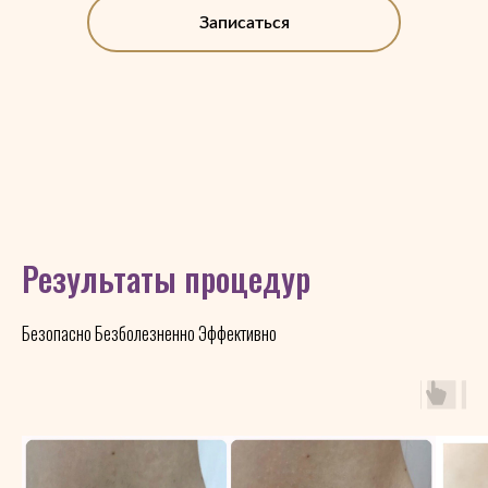
Записаться
Результаты процедур
Безопасно Безболезненно Эффективно