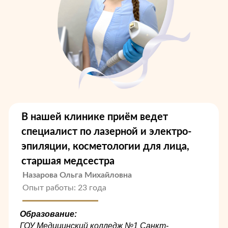
В нашей клинике приём ведет
специалист по лазерной и электро-
эпиляции, косметологии для лица,
старшая медсестра
Назарова Ольга Михайловна
Опыт работы: 23 года
Образование:
ГОУ Медицинский колледж №1 Санкт-