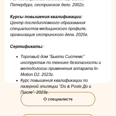
Петербург, сестринское дело. 2002г.
Курсы повышения квалификации:
Центр последипломного образования
специалистов медицинского профиля,
организация сестринского дела. 2020г.
Сертификаты:
Торговый дом "Бьюти Системс"
инструктаж по технике безопасности и
методологии применения аппарата In-
Motion D2. 2023г.
Курс повышения квалификации по
лазерной эпиляции "Do & Posle До и
После". 2023г.
О специалисте