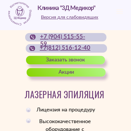
Клиника "3Д Медикор"
Версия для слабовидящих
+7 (904) 515-55-
59
+7(812) 516-12-40
Заказать звонок
Акции
ЛАЗЕРНАЯ ЭПИЛЯЦИЯ
Лицензия на процедуру
Высококачественное
оборудование с