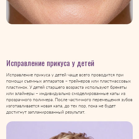
Исправление прикуса у детей
Исправление прикуса у детей чаще всего проводится при
помощи съемных аппаратов – трейнеров или пластмассовых
пластинок. У детей старшего возраста используют брекеты
или элайнеры – индивидуально смоделированные капы из
прозрачного полимера. После частичного перемещения зубов
изготавливается новая капа, до тех пор, пока не будет
достигнут запланированный результат.