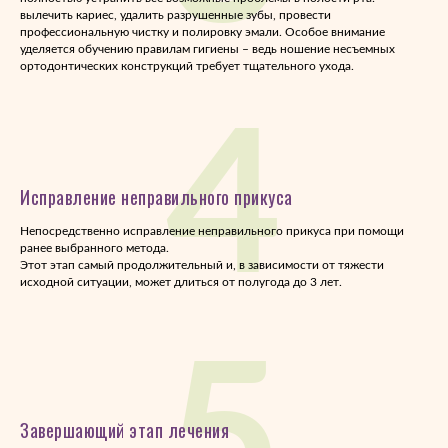
вылечить кариес, удалить разрушенные зубы, провести
профессиональную чистку и полировку эмали. Особое внимание
уделяется обучению правилам гигиены – ведь ношение несъемных
ортодонтических конструкций требует тщательного ухода.
4
Исправление неправильного прикуса
Непосредственно исправление неправильного прикуса при помощи
ранее выбранного метода.
Этот этап самый продолжительный и, в зависимости от тяжести
исходной ситуации, может длиться от полугода до 3 лет.
5
Завершающий этап лечения