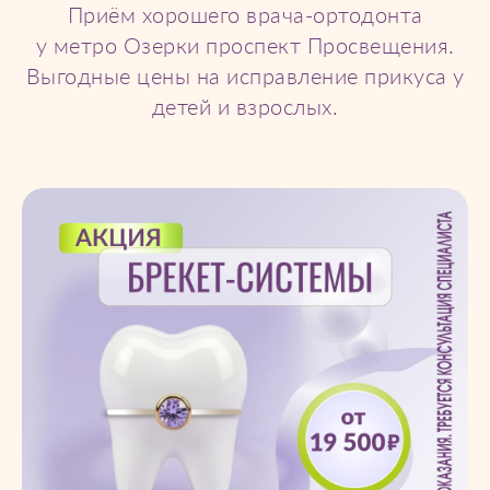
Приём хорошего врача-ортодонта
у метро Озерки проспект Просвещения.
Выгодные цены на исправление прикуса у
детей и взрослых.