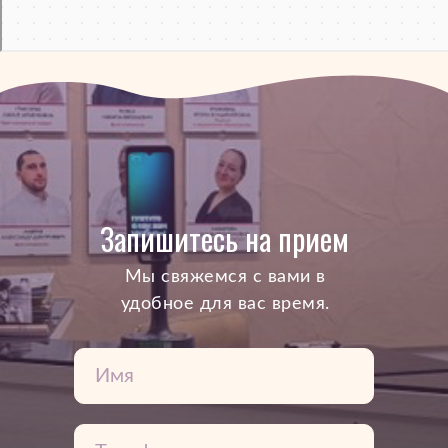
Запишитесь на прием
Mы свяжемся с вами в
удобное для вас время.