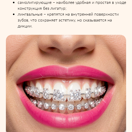
самолигирующие – наиболее удобная и простая в уходе
конструкция без лигатур;
лингвальные – крепятся на внутренней поверхности
зубов, что сохраняет эстетику, но сказывается на
дикции.