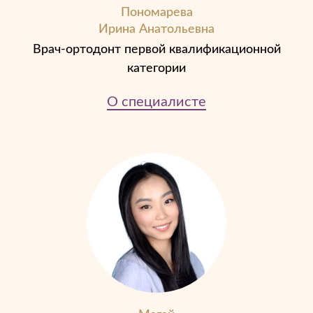
Пономарева
Ирина Анатольевна
Врач-ортодонт первой квалификационной
категории
О специалисте