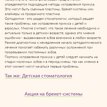
определяются подходящие методы исправления прикуса.
Это могут быть съемные пластины, брекет-системы или
элайнеры из прозрачного пластика.
Ортодонтия - это раздел стоматологии, который решает
такие проблемы, как исправление прикуса у детей и
взрослых. Многие считают, что такое лечение необходимо и
актуально только в детском возрасте, однако это мнение
ошибочно - выравнивание зубов возможно в любом возрасте.
Ранняя диагностика и немедленное начало ортодонтического
лечения помогает избежать различных осложнений при
прорезывании постоянных зубов.
Поэтому исправление прикуса у детей следует начинать на
стадии молочных зубов и в период смены, так как именно в
этот момент могут начаться первые проблемы.
Так же: Детская стоматология
Акция на брекет-системы