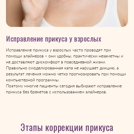
Исправление прикуса у взрослых
Исправление прикуса у взрослых часто проводят при
помощи элайнеров – они удобны, практически незаметны и
не доставляют дискомфорт в повседневной жизни.
Правильно смоделированная капа не нарушает дикцию, а
результат лечения можно четко прогнозировать при помощи
компьютерной программы.
Поэтому многие пациенты сегодня выбирают исправление
прикуса без брекетов с использованием элайнеров.
Этапы коррекции прикуса