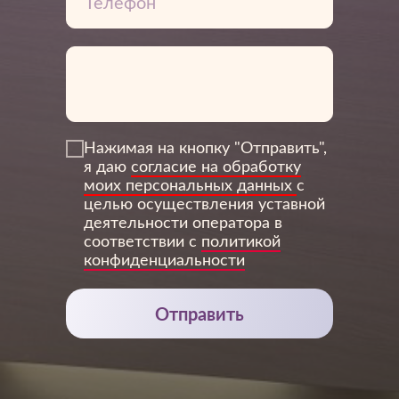
Нажимая на кнопку "Отправить",
я даю
согласие на обработку
3Дентал
моих персональных данных
с
целью осуществления уставной
деятельности оператора в
соответствии с
политикой
конфиденциальности
Отправить