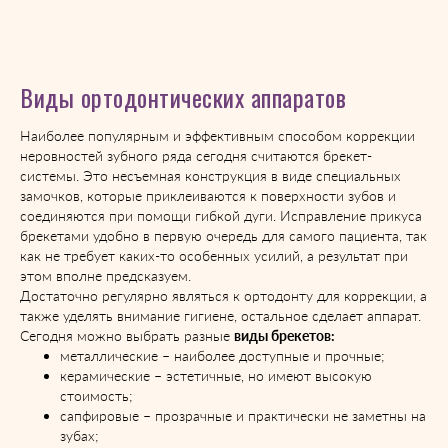
Виды ортодонтических аппаратов
Наиболее популярным и эффективным способом коррекции
неровностей зубного ряда сегодня считаются брекет-
системы. Это несъемная конструкция в виде специальных
замочков, которые приклеиваются к поверхности зубов и
соединяются при помощи гибкой дуги. Исправление прикуса
брекетами удобно в первую очередь для самого пациента, так
как не требует каких-то особенных усилий, а результат при
этом вполне предсказуем.
Достаточно регулярно являться к ортодонту для коррекции, а
также уделять внимание гигиене, остальное сделает аппарат.
Сегодня можно выбрать разные
виды брекетов:
металлические – наиболее доступные и прочные;
керамические – эстетичные, но имеют высокую
стоимость;
сапфировые – прозрачные и практически не заметны на
зубах;