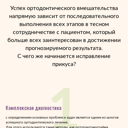
Успех ортодонтического вмешательства
напрямую зависит от последовательного
выполнения всех этапов в тесном
сотрудничестве с пациентом, который
больше всех заинтересован в достижении
прогнозируемого результата.
С чего же начинается исправление
прикуса?
1
Комплексная диагностика
с определением основных проблем и задач является одним из залогов
успешного ортодонтического лечения.
Для этого используются такие методы, как ортопантомография,