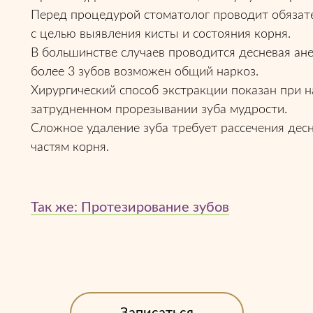
Перед процедурой стоматолог проводит обязат
с целью выявления кисты и состояния корня.
В большинстве случаев проводится десневая ан
более 3 зубов возможен общий наркоз.
Хирургический способ экстракции показан при н
затрудненном прорезывании зуба мудрости.
Сложное удаление зуба требует рассечения дес
частям корня.
Так же: Протезирование зубов