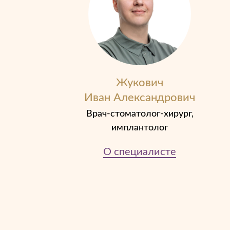
Жукович
Иван Александрович
Врач-стоматолог-хирург,
имплантолог
О специалисте