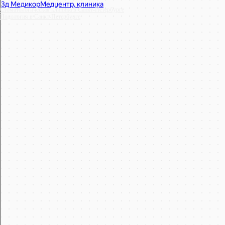
Стоматологическая клиника в Санкт‑Петербурге
Подология в Санкт‑Петербурге