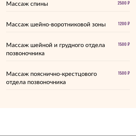
2500 ₽
Массаж спины
1200 ₽
Массаж шейно-воротниковой зоны
1500 ₽
Массаж шейной и грудного отдела
позвоночника
1500 ₽
Массаж пояснично-крестцового
отдела позвоночника