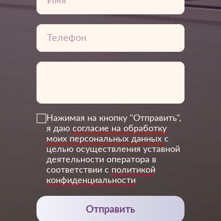
Нажимая на кнопку "Отправить",
я даю
согласие на обработку
3Дентал
моих персональных данных
с
целью осуществления уставной
деятельности оператора в
соответствии с
политикой
конфиденциальности
Отправить