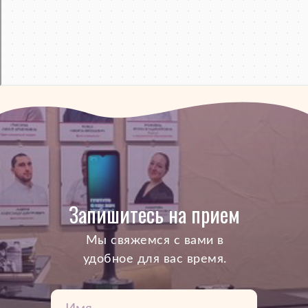
Запишитесь на прием
Mы свяжемся с вами в
удобное для вас время.