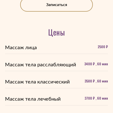
Записаться
Цены
2500 ₽
Массаж лица
3400 ₽ , 60 мин
Массаж тела расслабляющий
3500 ₽ , 60 мин
Массаж тела классический
3700 ₽ , 60 мин
Массаж тела лечебный