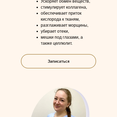
Ускоряет обмен веществ,
стимулирует коллагена,
обеспечивает приток
кислорода к тканям,
разглаживает морщины,
убирает отеки,
мешки под глазами, а
также целлюлит.
Записаться