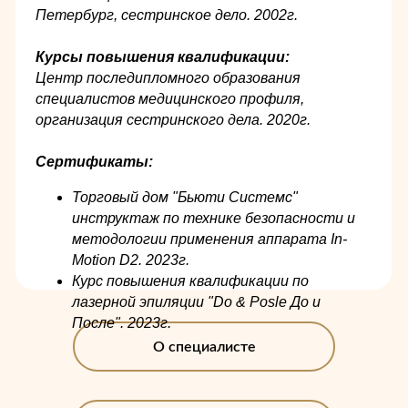
Петербург, сестринское дело. 2002г.
Курсы повышения квалификации:
Центр последипломного образования
специалистов медицинского профиля,
организация сестринского дела. 2020г.
Сертификаты:
Торговый дом "Бьюти Системс"
инструктаж по технике безопасности и
методологии применения аппарата In-
Motion D2. 2023г.
Курс повышения квалификации по
лазерной эпиляции "Do & Posle До и
После". 2023г.
О специалисте