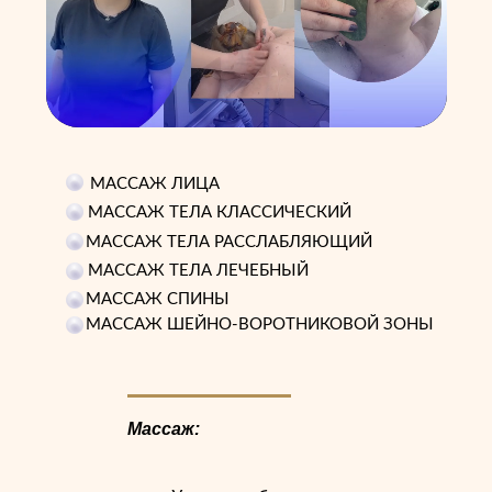
МАССАЖ ЛИЦА
МАССАЖ ТЕЛА КЛАССИЧЕСКИЙ
МАССАЖ ТЕЛА РАССЛАБЛЯЮЩИЙ
МАССАЖ ТЕЛА ЛЕЧЕБНЫЙ
МАССАЖ СПИНЫ
МАССАЖ ШЕЙНО-ВОРОТНИКОВОЙ ЗОНЫ
Массаж: