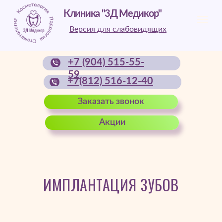
Клиника "3Д Медикор"
Версия для слабовидящих
+7 (904) 515-55-
59
+7(812) 516-12-40
Заказать звонок
Акции
ИМПЛАНТАЦИЯ ЗУБОВ