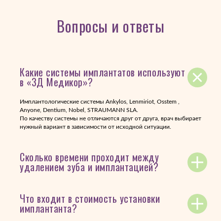
Вопросы и ответы
Какие системы имплантатов используют
в «3Д Медикор»?
Имплантологические системы Ankylos, Lenmiriot, Osstem ,
Anyone, Dentium, Nobel, STRAUMANN SLA.
По качеству системы не отличаются друг от друга, врач выбирает
нужный вариант в зависимости от исходной ситуации.
Сколько времени проходит между
удалением зуба и имплантацией?
Что входит в стоимость установки
имплантанта?