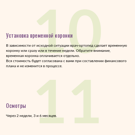
10
Установка временной коронки
В зависимости от исходной ситуации врач-ортопед сделает временную
коронку или сразу или в течение недели. Обратите внимание,
временная коронка оплачивается отдельно.
Вся стоимость будет согласована с вами при составлении финансового
плана и не изменится в процессе.
11
Осмотры
Через 2 недели, 3 и 6 месяцев.