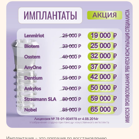
Имплантация – это операция по восстановлению