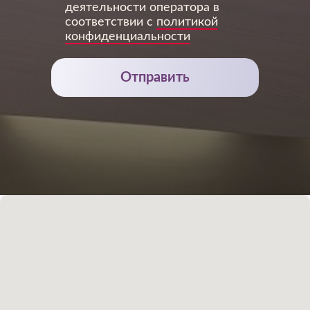
деятельности оператора в
соответствии с
политикой
конфиденциальности
Отправить