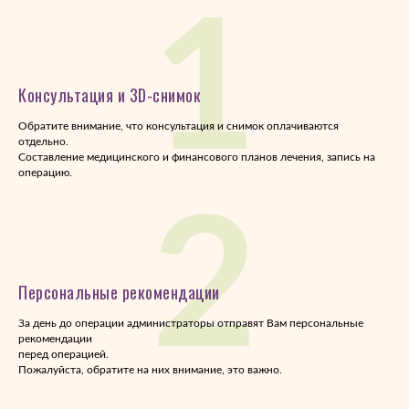
1
Консультация и 3D-снимок
Обратите внимание, что консультация и снимок оплачиваются
отдельно.
Составление медицинского и финансового планов лечения, запись на
операцию.
2
Персональные рекомендации
За день до операции администраторы отправят Вам персональные
рекомендации
перед операцией.
Пожалуйста, обратите на них внимание, это важно.