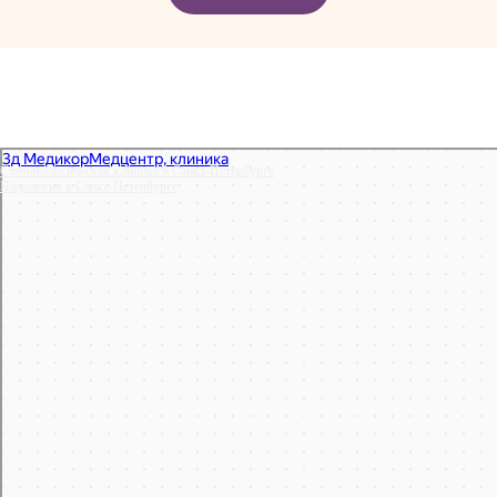
Стоматологическая клиника в Санкт‑Петербурге
Подология в Санкт‑Петербурге