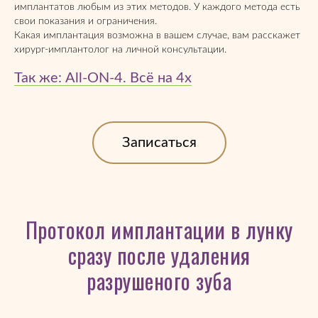
имплантатов любым из этих методов. У каждого метода есть
свои показания и ограничения.
Какая имплантация возможна в вашем случае, вам расскажет
хирург-имплантолог на личной консультации.
Так же: All-ON-4. Всё на 4х
Записаться
Протокол имплантации в лунку
сразу после удаления
разрушеного зуба