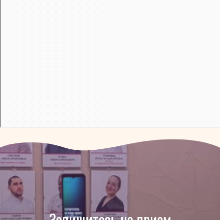
Запишитесь на прием