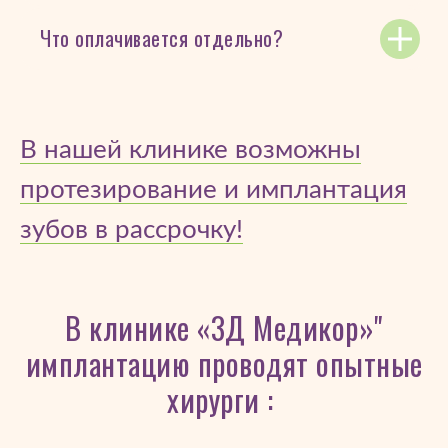
Что оплачивается отдельно?
В нашей клинике возможны
протезирование и имплантация
зубов в рассрочку!
В клинике «3Д Медикор»"
имплантацию проводят опытные
хирурги :