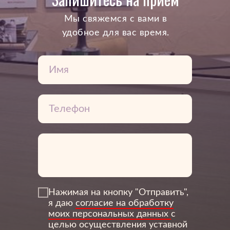
Mы свяжемся с вами в
удобное для вас время.
Нажимая на кнопку "Отправить",
я даю
согласие на обработку
3Дентал
моих персональных данных
с
целью осуществления уставной