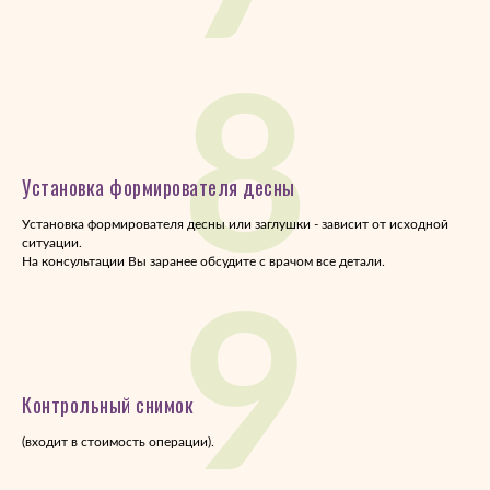
8
Установка формирователя десны
Установка формирователя десны или заглушки - зависит от исходной
ситуации.
На консультации Вы заранее обсудите с врачом все детали.
9
Контрольный снимок
(входит в стоимость операции).