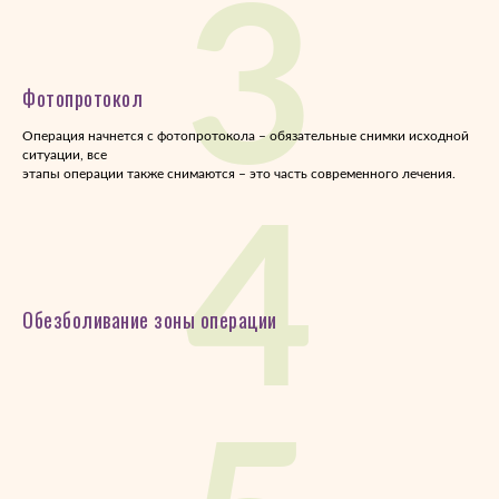
3
Фотопротокол
Операция начнется с фотопротокола – обязательные снимки исходной
ситуации, все
этапы операции также снимаются – это часть современного лечения.
4
Обезболивание зоны операции