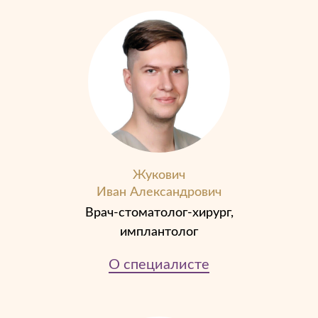
Жукович
Иван Александрович
Врач-стоматолог-хирург,
имплантолог
О специалисте