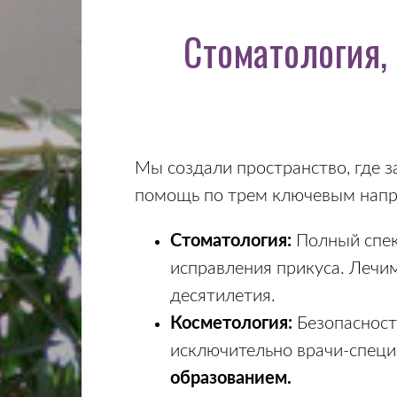
Стоматология,
Мы создали пространство, где з
помощь по трем ключевым напр
Стоматология:
Полный спек
исправления прикуса. Лечим
десятилетия.
Косметология:
Безопасност
исключительно врачи-специ
образованием.