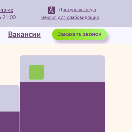
Доступная среда
-12-40
о 21:00
Версия для слабовидящих
Вакансии
Вакансии
Заказать звонок