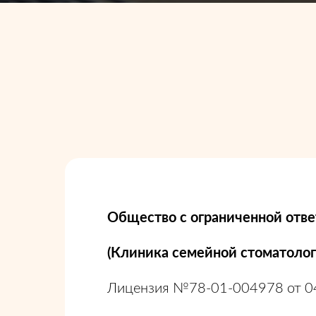
Общество с ограниченной отв
(Клиника семейной стоматоло
Лицензия №78-01-004978 от 04