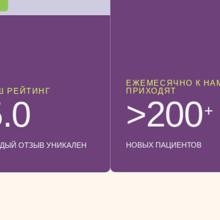
ЕЖЕМЕСЯЧНО К НА
ПРИХОДЯТ
Ш РЕЙТИНГ
>200
.0
+
НОВЫХ ПАЦИЕНТОВ
ДЫЙ ОТЗЫВ УНИКАЛЕН