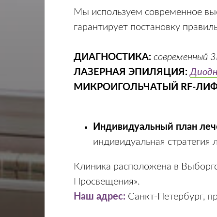
Мы используем современное вы
гарантирует постановку правил
ДИАГНОСТИКА:
современный 3
ЛАЗЕРНАЯ ЭПИЛЯЦИЯ:
Диодн
МИКРОИГОЛЬЧАТЫЙ RF-ЛИФ
Индивидуальный план леч
индивидуальная стратегия л
Клиника расположена в Выборгс
Просвещения».
Наш адрес:
Санкт-Петербург, про