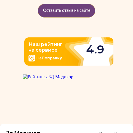
Оставить отзыв на сайте