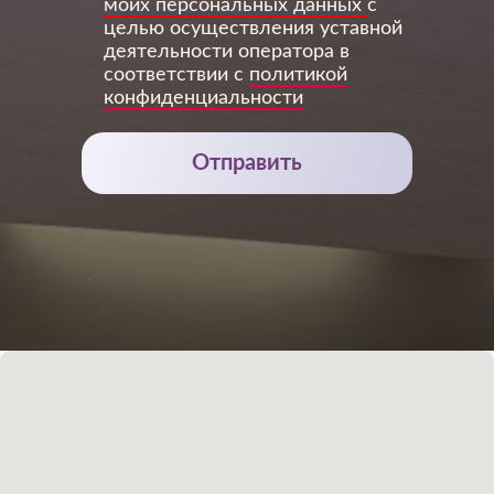
моих персональных данных
с
целью осуществления уставной
деятельности оператора в
соответствии с
политикой
конфиденциальности
Отправить