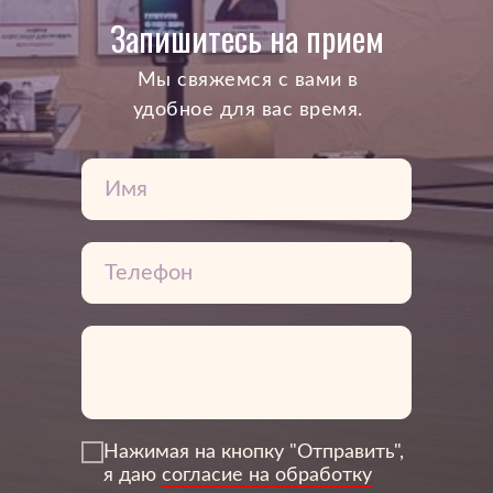
Запишитесь на прием
Mы свяжемся с вами в
удобное для вас время.
Нажимая на кнопку "Отправить",
я даю
согласие на обработку
3Дентал