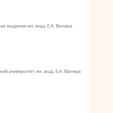
я академия им. акад. Е.А. Вагнера
ий университет им. акад. Е.А. Вагнера