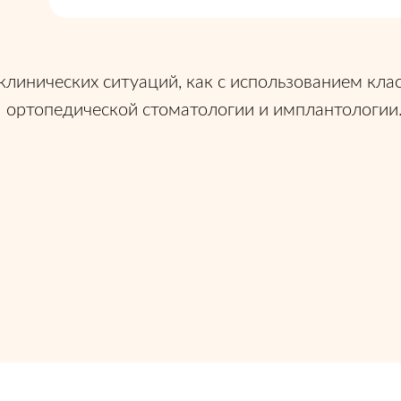
инических ситуаций, как с использованием клас
 ортопедической стоматологии и имплантологии