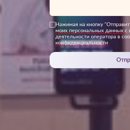
Нажимая на кнопку "Отправит
моих персональных данных
с
деятельности оператора в со
конфиденциальности
Отпр