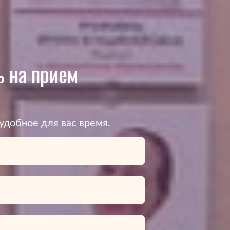
 на прием
удобное для вас время.