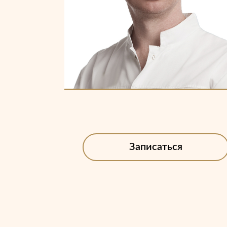
Записаться