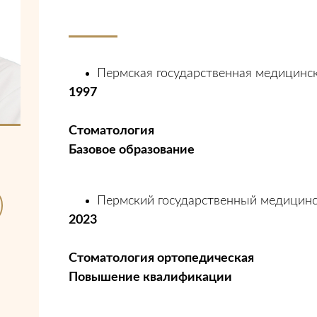
Пермская государственная медицинска
1997
Стоматология
Базовое образование
Пермский государственный медицинск
2023
Стоматология ортопедическая
Повышение квалификации