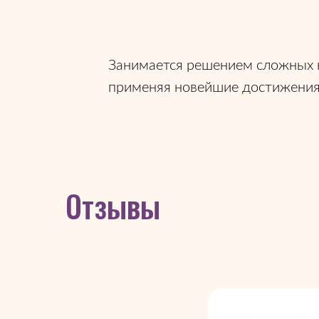
Занимается решением сложных кл
применяя новейшие достижения
Отзывы