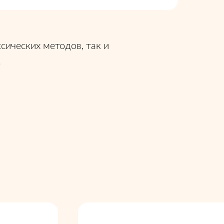
сических методов, так и
.