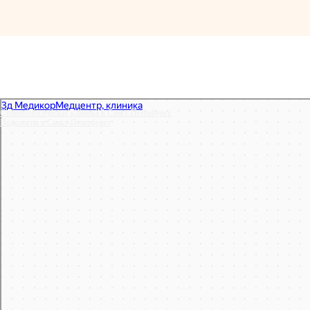
Стоматологическая клиника в Санкт‑Петербурге
Подология в Санкт‑Петербурге