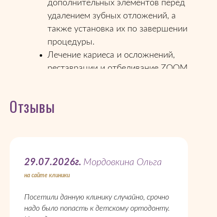
дополнительных элементов перед
удалением зубных отложений, а
также установка их по завершении
процедуры.
Лечение кариеса и осложнений,
реставрации и отбеливание ZOOM.
Отзывы
29.07.2026г.
Мордовкина Ольга
на сайте клиники
Посетили данную клинику случайно, срочно
надо было попасть к детскому ортодонту.