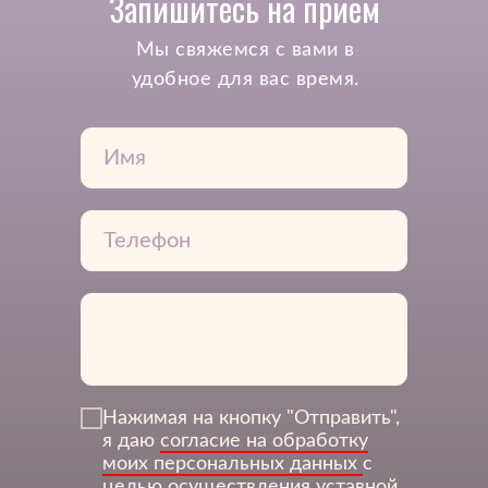
Запишитесь на прием
Mы свяжемся с вами в
удобное для вас время.
Нажимая на кнопку "Отправить",
я даю
согласие на обработку
3Дентал
моих персональных данных
с
целью осуществления уставной