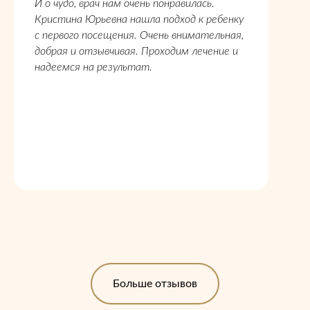
И о чудо, врач нам очень понравилась.
Кристина Юрьевна нашла подход к ребенку
с первого посещения. Очень внимательная,
добрая и отзывчивая. Проходим лечение и
надеемся на результат.
Больше отзывов