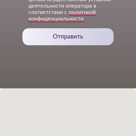
деятельности оператора в
соответствии с
политикой
конфиденциальности
Отправить