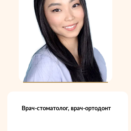
Врач-стоматолог, врач-ортодонт