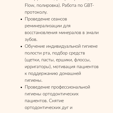
Flow, полировка). Работа по GBT-
протоколу.
Проведение сеансов
реминерализации для
восстановления минералов в эмали
зубов.
Обучение индивидуальной гигиене
полости рта, подбор средств
(щетки, пасты, ершики, флоссы,
ирригаторы), мотивация пациентов
к поддержанию домашней
гигиены.
Проведение профессиональной
гигиены ортодонтических
пациентов. Снятие
ортодонтических дуг и