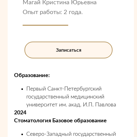
Магай Кристина Юрьевна
Опыт работы: 2 года.
Записаться
Образование:
Первый Санкт-Петербургский
государственный медицинский
университет им. акад. И.П. Павлова
2024
Стоматология Базовое образование
Северо-Западный государственный