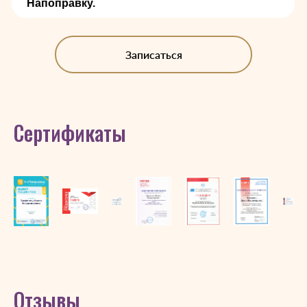
Напоправку.
Записаться
Сертификаты
Отзывы