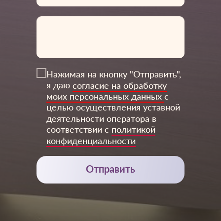
Нажимая на кнопку "Отправить",
я даю
согласие на обработку
3Дентал
моих персональных данных
с
целью осуществления уставной
деятельности оператора в
соответствии с
политикой
конфиденциальности
Отправить