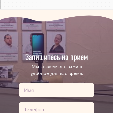
Запишитесь на прием
Mы свяжемся с вами в
удобное для вас время.