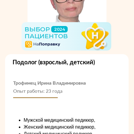
Подолог (взрослый, детский)
Трофимец Ирина Владимировна
Опыт работы: 23 года
Мужской медицинский педикюр,
Женский медицинский педикюр,
Детский медицинский педикюр,