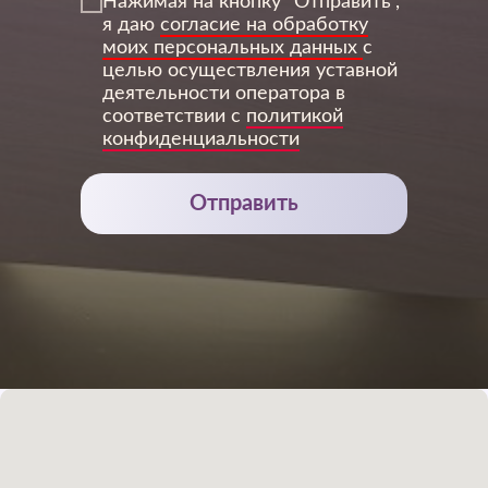
Нажимая на кнопку "Отправить",
я даю
согласие на обработку
3Дентал
моих персональных данных
с
целью осуществления уставной
деятельности оператора в
соответствии с
политикой
конфиденциальности
Отправить