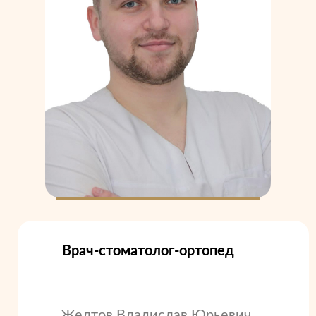
Врач-стоматолог-ортопед
Желтов Владислав Юрьевич