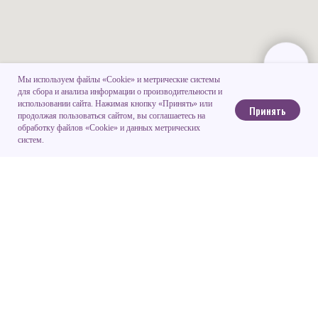
Мы используем файлы «Cookie» и метрические системы
для сбора и анализа информации о производительности и
использовании сайта. Нажимая кнопку «Принять» или
Принять
продолжая пользоваться сайтом, вы соглашаетесь на
обработку файлов «Cookie» и данных метрических
систем.