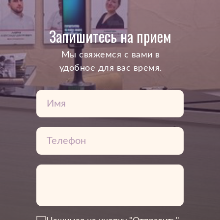
Запишитесь на прием
Mы свяжемся с вами в
удобное для вас время.