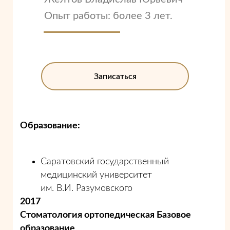
Опыт работы: более 3 лет.
Записаться
Образование:
Саратовский государственный
медицинский университет
им. В.И. Разумовского
2017
Стоматология ортопедическая Базовое
образование