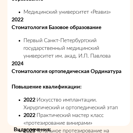
Медицинский университет «Реавиз»
2022
Стоматология Базовое образование
Первый Санкт-Петербургский
государственный медицинский
университет им. акад. И.П. Павлова
2024
Стоматология ортопедическая Ординатура
Повышение квалификации:
2022
Искусство имплантации.
Хирургический и ортопедический этап
2022
Практический мастер класс
«протезирование винирами»
Виды лечения:
2023
Тотальное протезирование на