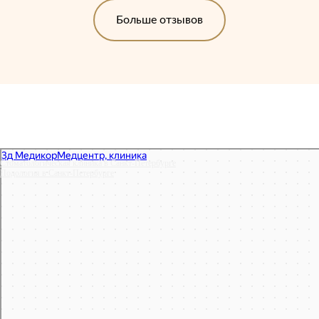
Больше отзывов
Стоматологическая клиника в Санкт‑Петербурге
Подология в Санкт‑Петербурге