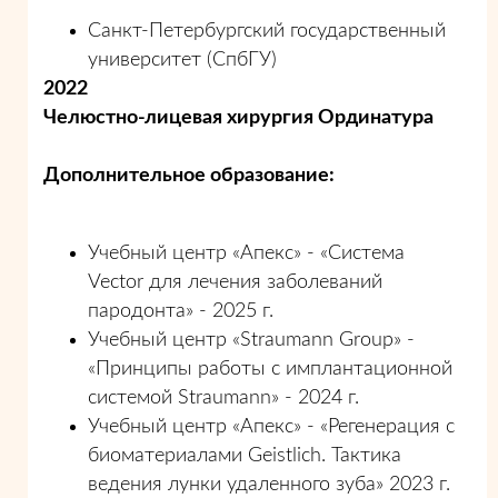
Санкт-Петербургский государственный
университет (СпбГУ)
2022
Челюстно-лицевая хирургия Ординатура
Дополнительное образование:
Учебный центр «Апекс» - «Система
Vector для лечения заболеваний
пародонта» - 2025 г.
Учебный центр «Straumann Group» -
«Принципы работы с имплантационной
системой Straumann» - 2024 г.
Учебный центр «Апекс» - «Регенерация с
биоматериалами Geistlich. Тактика
ведения лунки удаленного зуба» 2023 г.