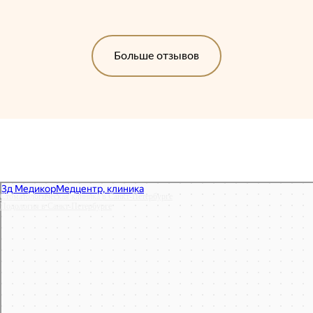
Больше отзывов
Стоматологическая клиника в Санкт‑Петербурге
Подология в Санкт‑Петербурге