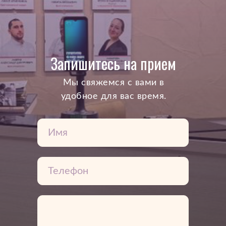
Запишитесь на прием
Mы свяжемся с вами в
удобное для вас время.