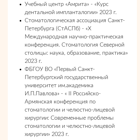
Учебный центр «Амрита» - «Курс
дентальной импланталогии» 2023 г.
Стоматологическая ассоциация Санкт-
Петербурга (СтАСПб) - «X
Международная научно-практическая
конференция. Стоматология Северной
столицы: наука, образование, практика»
2023 г.
ФБГОУ ВО «Первый Санкт-
Петербургский государственный
университет им.академика
И.П.Павлова» - « II Российско-
Армянская конференция по
стоматологии и челюстно-лицевой
хирургии: Современные проблемы
стоматологии и челюстно-лицевой
хирургии» 2023 г.