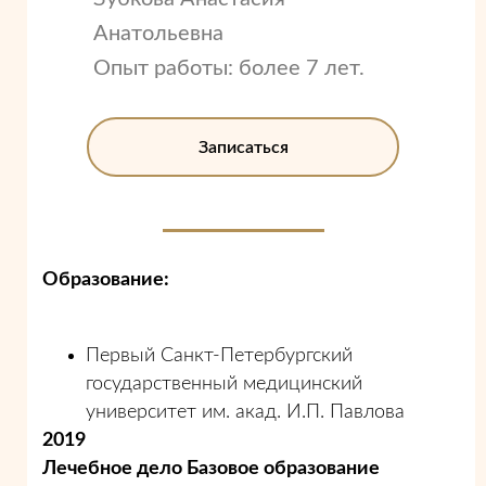
Анатольевна
Опыт работы: более 7 лет.
Записаться
Образование:
Первый Санкт-Петербургский
государственный медицинский
университет им. акад. И.П. Павлова
2019
Лечебное дело Базовое образование