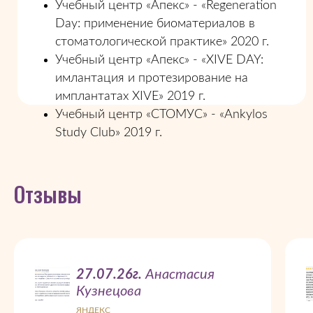
Учебный центр «Апекс» - «Regeneration
Day: применение биоматериалов в
стоматологической практике» 2020 г.
Учебный центр «Апекс» - «XIVE DAY:
имлантация и протезирование на
имплантатах XIVE» 2019 г.
Учебный центр «СТОМУС» - «Ankylos
Study Club» 2019 г.
Отзывы
27.07.26г.
Анастасия
Кузнецова
ЯНДЕКС