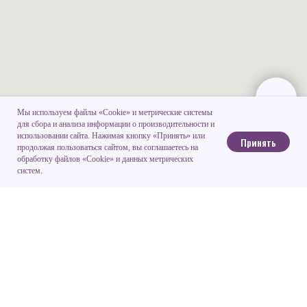
Мы используем файлы «Cookie» и метрические системы
для сбора и анализа информации о производительности и
использовании сайта. Нажимая кнопку «Принять» или
Принять
продолжая пользоваться сайтом, вы соглашаетесь на
обработку файлов «Cookie» и данных метрических
систем.