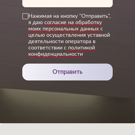
Нажимая на кнопку "Отправить",
я даю
согласие на обработку
3Дентал
моих персональных данных
с
целью осуществления уставной
деятельности оператора в
соответствии с
политикой
конфиденциальности
Отправить