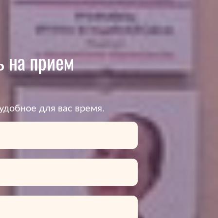
 на прием
удобное для вас время.