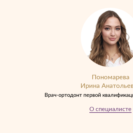
Пономарева
Ирина Анатолье
Врач-ортодонт первой квалификац
О специалисте