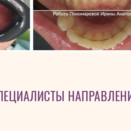
ПЕЦИАЛИСТЫ НАПРАВЛЕН