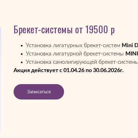
Брекет-системы от 19500 р
Установка лигатурных брекет-систем
Mini 
Установка лигатурной брекет-системы
MIN
Установка самолигирующей брекет-систем
Акция действует с 01.04.26 по 30.06.2026г.
Записаться