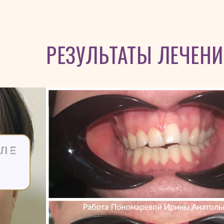
РЕЗУЛЬТАТЫ ЛЕЧЕН