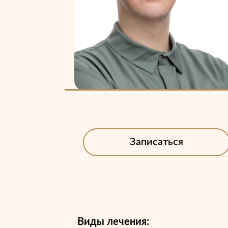
Записаться
Виды лечения: