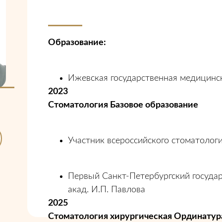
Образование:
Ижевская государственная медицинс
2023
Стоматология Базовое образование
Участник всероссийского стоматологи
Первый Санкт-Петербургский госуда
акад. И.П. Павлова
2025
Стоматология хирургическая Ординатур