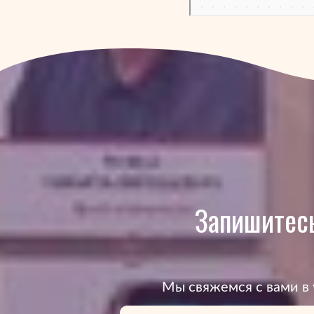
Запишитесь
Mы свяжемся с вами в 