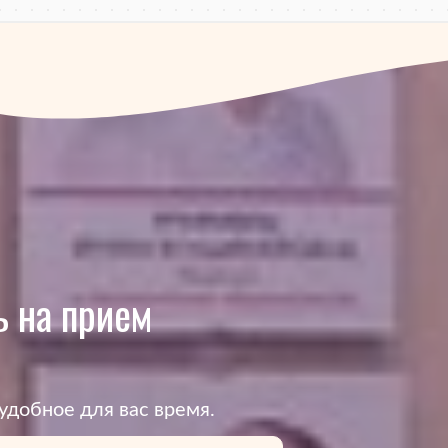
 на прием
удобное для вас время.